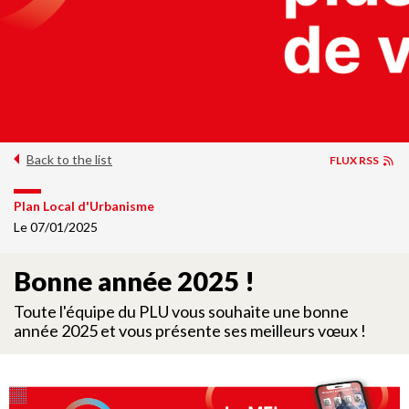
Back to the list
FLUX RSS
Plan Local d'Urbanisme
Le 07/01/2025
Bonne année 2025 !
Toute l'équipe du PLU vous souhaite une bonne
année 2025 et vous présente ses meilleurs vœux !